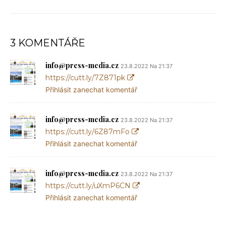
3 KOMENTÁŘE
info@press-media.cz
23.8.2022 Na 21:37
https://cutt.ly/7Z871pk
Přihlásit zanechat komentář
info@press-media.cz
23.8.2022 Na 21:37
https://cutt.ly/6Z87mFo
Přihlásit zanechat komentář
info@press-media.cz
23.8.2022 Na 21:37
https://cutt.ly/uXmP6CN
Přihlásit zanechat komentář