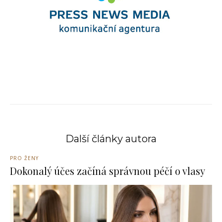
Další články autora
PRO ŽENY
Dokonalý účes začíná správnou péčí o vlasy