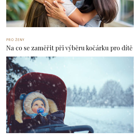
PRO ŽENY
Na co se zaměřit při výběru kočárku pro dítě