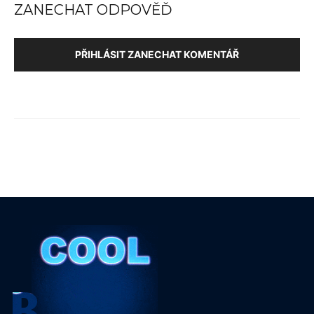
ZANECHAT ODPOVĚĎ
PŘIHLÁSIT ZANECHAT KOMENTÁŘ
B